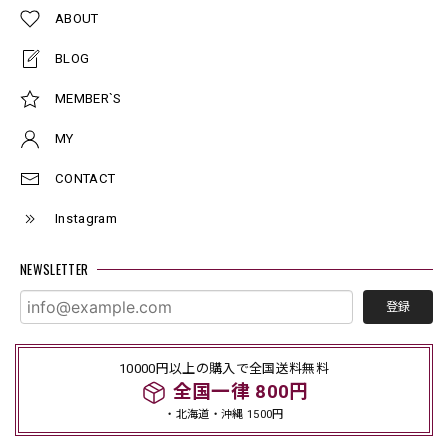
ABOUT
BLOG
MEMBER`S
MY
CONTACT
Instagram
NEWSLETTER
登録
10000円以上の購入で全国送料無料
全国一律 800円
・北海道・沖縄 1500円