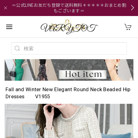
＝公式LINEお友だち登録で送料無料＊＊＊＊＊おまとめ割
もございます＝
Fall and Winter New Elegant Round Neck Beaded Hip
Dresses V1955