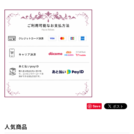
Save
人気商品