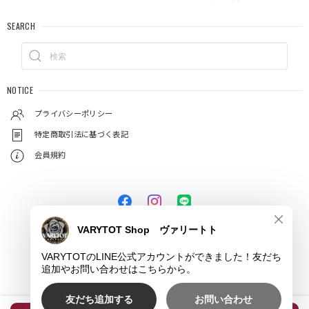
SEARCH
NOTICE
プライバシーポリシー
特定商取引法に基づく表記
会員規約
© VARYTOT（ヴァリートト）