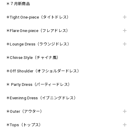
＊７月新商品
＊Tight One-piece（タイトドレス）
＊Flare One-piece（フレアドレス）
＊Lounge Dress（ラウンジドレス）
＊Chinse Style（チャイナ風）
＊Off Shoulder（オフショルダードレス）
＊ Party Dress（パーティードレス）
＊Eveninng Dress（イブニングドレス）
＊Outer（アウター）
＊Tops（トップス）