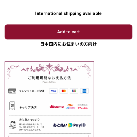
International shipping available
Add to cart
日本国内にお住まいの方向け