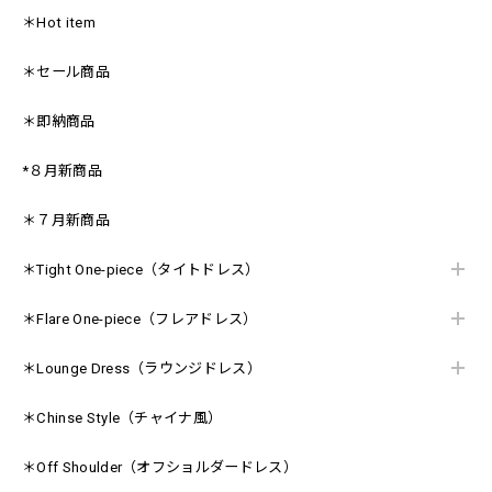
＊Hot item
＊セール商品
＊即納商品
*８月新商品
＊７月新商品
＊Tight One-piece（タイトドレス）
＊Flare One-piece（フレアドレス）
＊Lounge Dress（ラウンジドレス）
＊Chinse Style（チャイナ風）
＊Off Shoulder（オフショルダードレス）