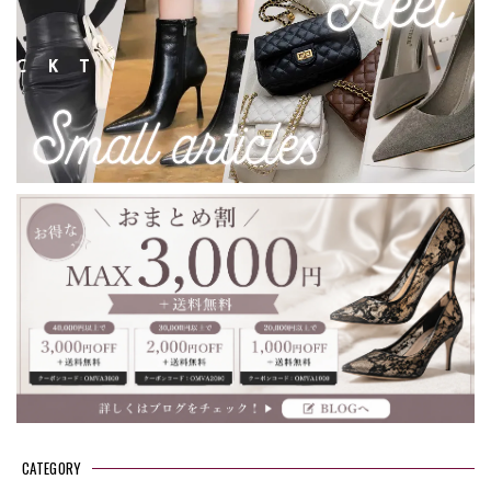
CATEGORY