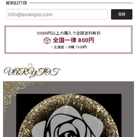
NEWSLETTER
登録
10000円以上の購入で全国送料無料
全国一律 800円
・北海道・沖縄 1500円