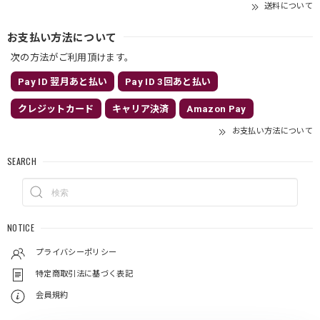
送料について
お支払い方法について
次の方法がご利用頂けます。
Pay ID 翌月あと払い
Pay ID 3回あと払い
クレジットカード
キャリア決済
Amazon Pay
お支払い方法について
SEARCH
NOTICE
プライバシーポリシー
特定商取引法に基づく表記
会員規約