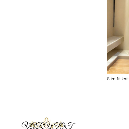
Slim fit k