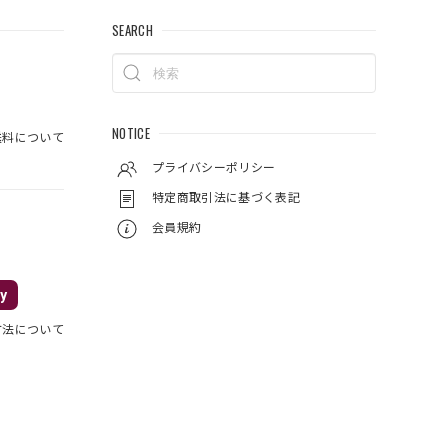
SEARCH
NOTICE
料について
プライバシーポリシー
特定商取引法に基づく表記
会員規約
y
方法について