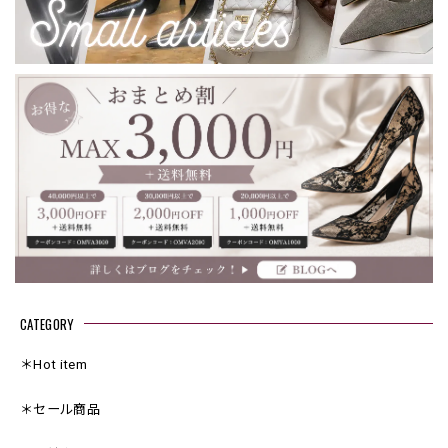
CATEGORY
＊Hot item
＊セール商品