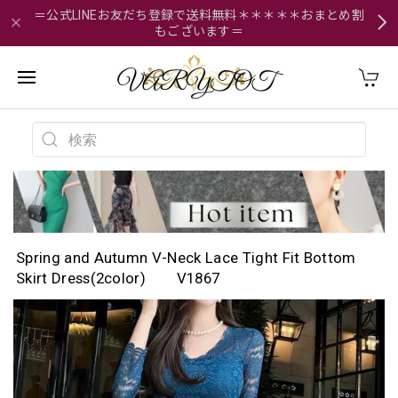
＝公式LINEお友だち登録で送料無料＊＊＊＊＊おまとめ割
もございます＝
Spring and Autumn V-Neck Lace Tight Fit Bottom
Skirt Dress(2color) V1867