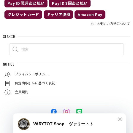
Pay ID 翌月あと払い
Pay ID 3回あと払い
クレジットカード
キャリア決済
Amazon Pay
お支払い方法について
SEARCH
NOTICE
プライバシーポリシー
特定商取引法に基づく表記
会員規約
© VARYTOT（ヴァリートト）