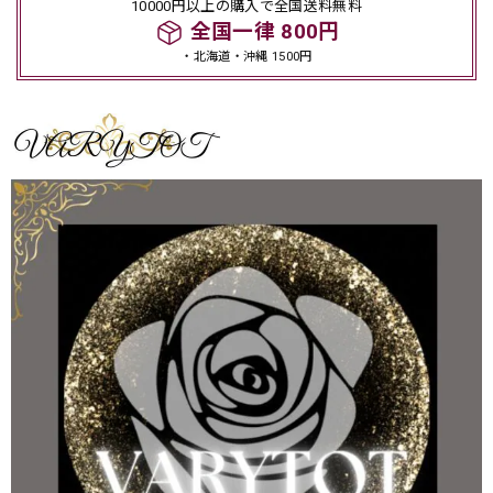
10000円以上の購入で全国送料無料
全国一律 800円
・北海道・沖縄 1500円