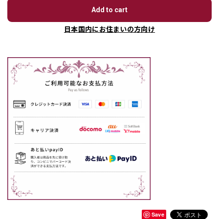
Add to cart
日本国内にお住まいの方向け
Save