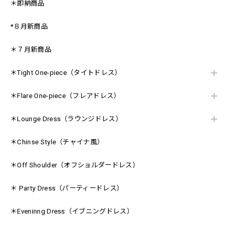
＊即納商品
*８月新商品
＊７月新商品
＊Tight One-piece（タイトドレス）
＊Flare One-piece（フレアドレス）
＊Lounge Dress（ラウンジドレス）
＊Chinse Style（チャイナ風）
＊Off Shoulder（オフショルダードレス）
＊ Party Dress（パーティードレス）
＊Eveninng Dress（イブニングドレス）