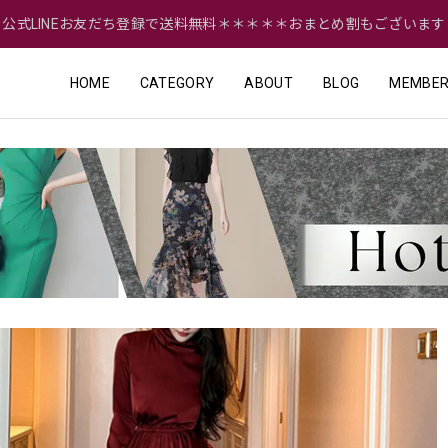
＝公式LINEお友だち登録で送料無料＊＊＊＊＊おまとめ割もございます
HOME
CATEGORY
ABOUT
BLOG
MEMBER