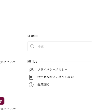
SEARCH
NOTICE
料について
プライバシーポリシー
特定商取引法に基づく表記
会員規約
y
方法について