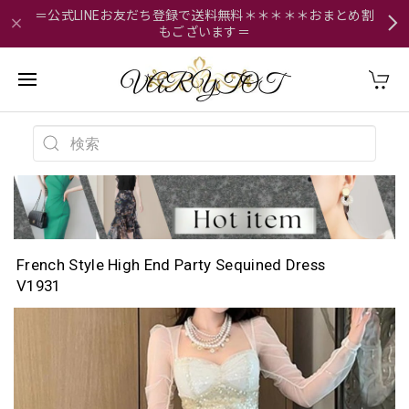
＝公式LINEお友だち登録で送料無料＊＊＊＊＊おまとめ割
もございます＝
French Style High End Party Sequined Dress
V1931