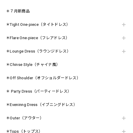
＊７月新商品
＊Tight One-piece（タイトドレス）
＊Flare One-piece（フレアドレス）
＊Lounge Dress（ラウンジドレス）
＊Chinse Style（チャイナ風）
＊Off Shoulder（オフショルダードレス）
＊ Party Dress（パーティードレス）
＊Eveninng Dress（イブニングドレス）
＊Outer（アウター）
＊Tops（トップス）