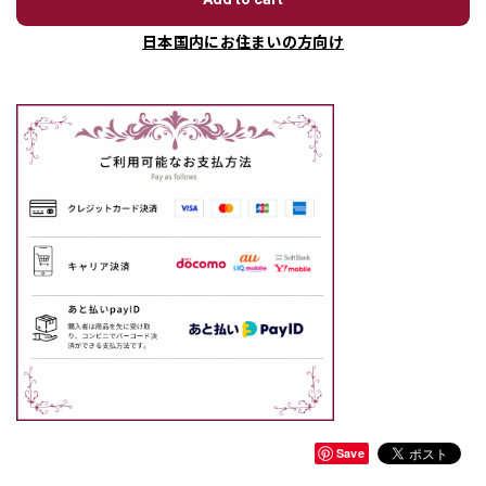
日本国内にお住まいの方向け
Save