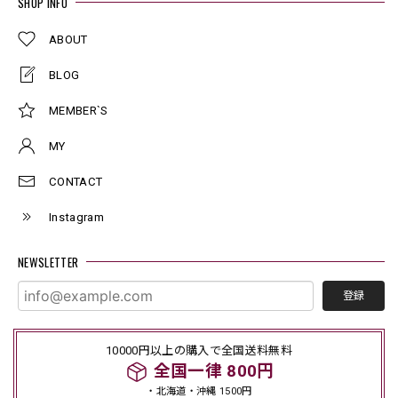
SHOP INFO
ABOUT
BLOG
MEMBER`S
MY
CONTACT
Instagram
NEWSLETTER
登録
10000円以上の購入で全国送料無料
全国一律 800円
・北海道・沖縄 1500円