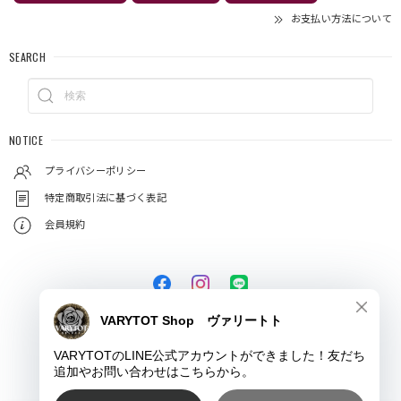
お支払い方法について
SEARCH
NOTICE
プライバシーポリシー
特定商取引法に基づく表記
会員規約
© VARYTOT（ヴァリートト）