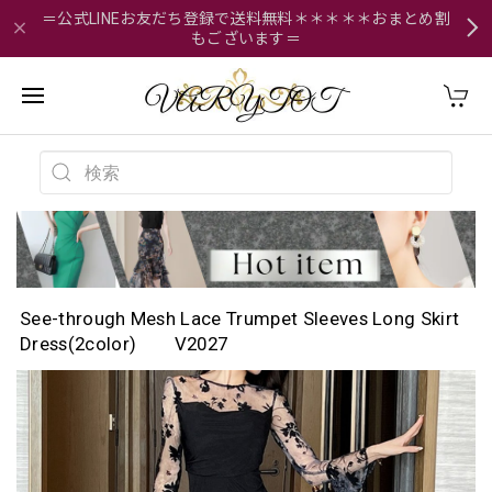
＝公式LINEお友だち登録で送料無料＊＊＊＊＊おまとめ割
もございます＝
See-through Mesh Lace Trumpet Sleeves Long Skirt
Dress(2color) V2027