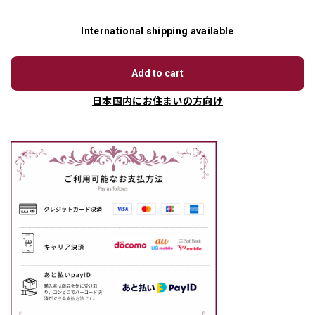
International shipping available
Add to cart
日本国内にお住まいの方向け