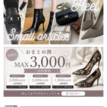
CATEGORY