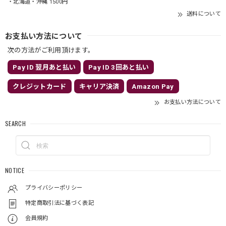
・北海道・沖縄 1500円
送料について
お支払い方法について
次の方法がご利用頂けます。
Pay ID 翌月あと払い
Pay ID 3回あと払い
クレジットカード
キャリア決済
Amazon Pay
お支払い方法について
SEARCH
NOTICE
プライバシーポリシー
特定商取引法に基づく表記
会員規約