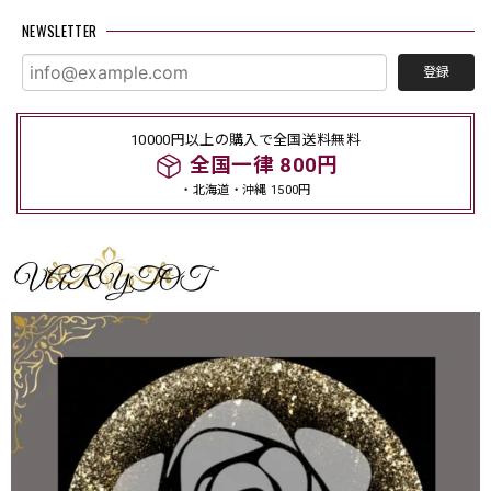
NEWSLETTER
登録
10000円以上の購入で全国送料無料
全国一律 800円
・北海道・沖縄 1500円