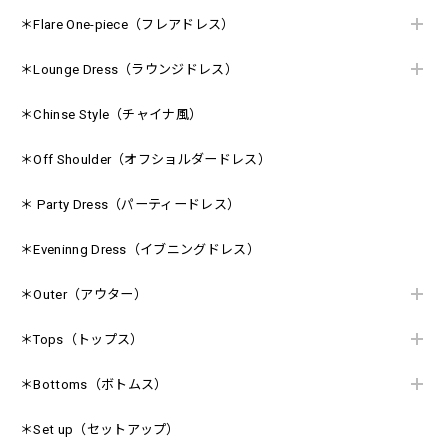
＊Flare One-piece（フレアドレス）
＊Lounge Dress（ラウンジドレス）
＊Chinse Style（チャイナ風）
＊Off Shoulder（オフショルダードレス）
＊ Party Dress（パーティードレス）
＊Eveninng Dress（イブニングドレス）
＊Outer（アウター）
＊Tops（トップス）
＊Bottoms（ボトムス）
＊Set up（セットアップ）