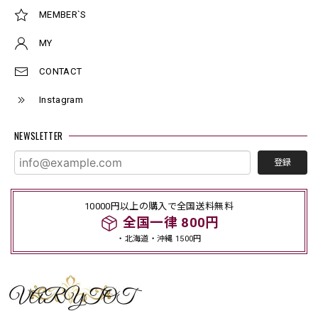
MEMBER`S
MY
CONTACT
Instagram
NEWSLETTER
登録
10000円以上の購入で全国送料無料
全国一律 800円
・北海道・沖縄 1500円