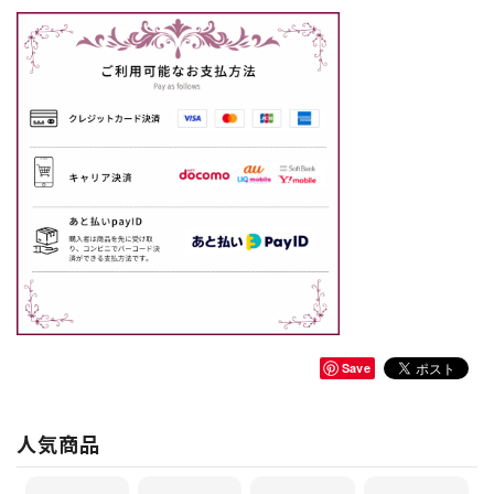
Save
人気商品