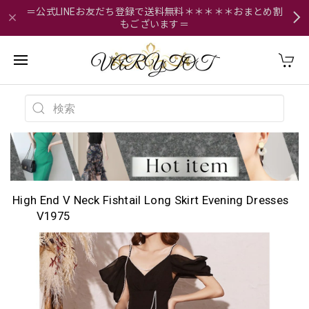
＝公式LINEお友だち登録で送料無料＊＊＊＊＊おまとめ割
もございます＝
High End V Neck Fishtail Long Skirt Evening Dresses
V1975