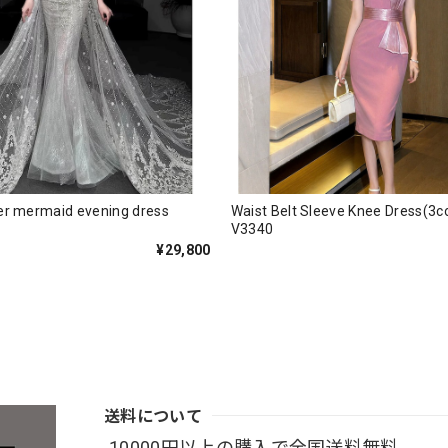
der mermaid evening dress
Waist Belt Sleeve Knee Dress
V3340
¥29,800
送料について
10000円以上の購入で全国送料無料