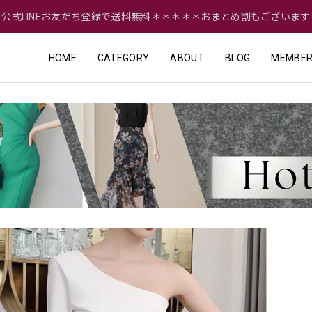
＝公式LINEお友だち登録で送料無料＊＊＊＊＊おまとめ割もございます
HOME
CATEGORY
ABOUT
BLOG
MEMBER