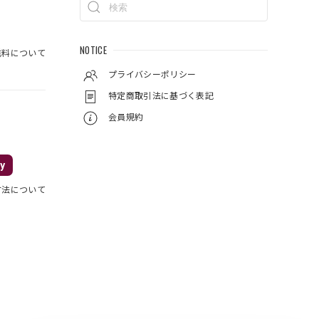
NOTICE
料について
プライバシーポリシー
特定商取引法に基づく表記
会員規約
y
方法について