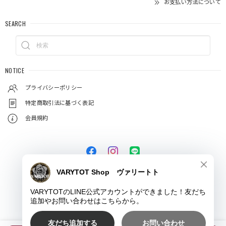
お支払い方法について
SEARCH
NOTICE
プライバシーポリシー
特定商取引法に基づく表記
会員規約
© VARYTOT（ヴァリートト）