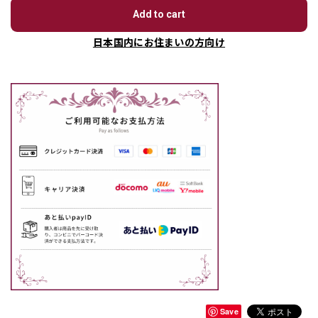
Add to cart
日本国内にお住まいの方向け
Save