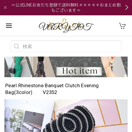
＝公式LINEお友だち登録で送料無料＊＊＊＊＊おまとめ割
もございます＝
Pearl Rhinestone Banquet Clutch Evening
Bag(3color) V2352