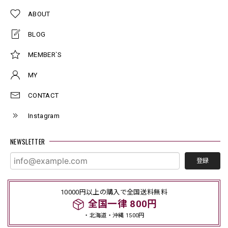
ABOUT
BLOG
MEMBER`S
MY
CONTACT
Instagram
NEWSLETTER
登録
10000円以上の購入で全国送料無料
全国一律 800円
・北海道・沖縄 1500円