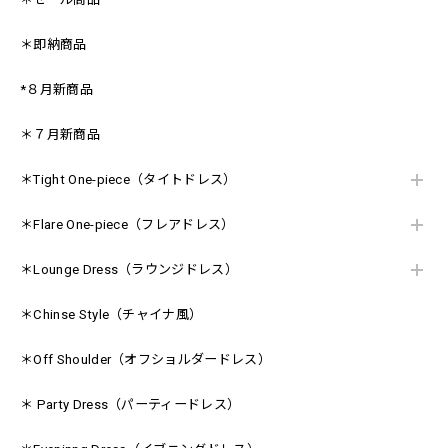
＊即納商品
*８月新商品
＊７月新商品
＊Tight One-piece（タイトドレス）
＊Flare One-piece（フレアドレス）
＊Lounge Dress（ラウンジドレス）
＊Chinse Style（チャイナ風）
＊Off Shoulder（オフショルダードレス）
＊ Party Dress（パーティードレス）