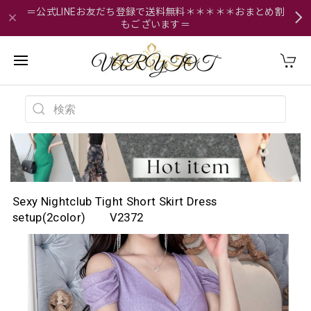
＝公式LINEお友だち登録で送料無料＊＊＊＊＊おまとめ割
もございます＝
Sexy Nightclub Tight Short Skirt Dress
setup(2color) V2372