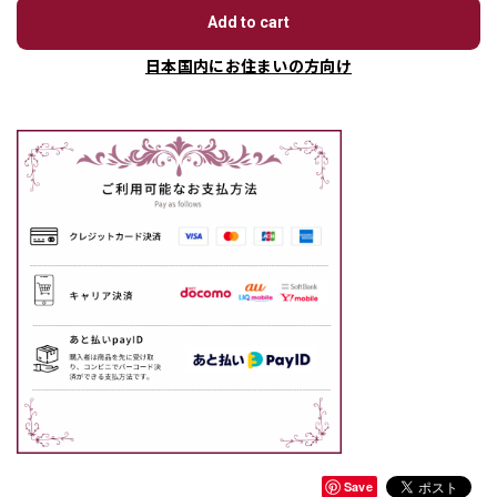
Add to cart
日本国内にお住まいの方向け
Save