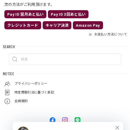
次の方法がご利用頂けます。
Pay ID 翌月あと払い
Pay ID 3回あと払い
クレジットカード
キャリア決済
Amazon Pay
お支払い方法について
SEARCH
NOTICE
プライバシーポリシー
特定商取引法に基づく表記
会員規約