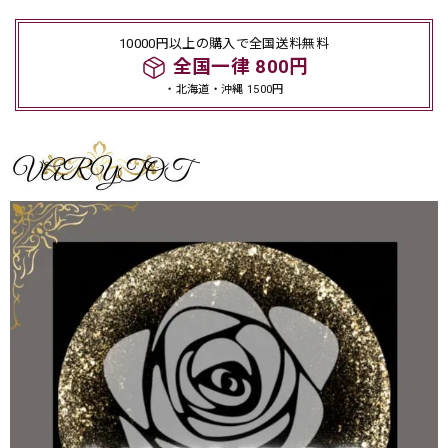
10000円以上の購入で全国送料無料
全国一律 800円
・北海道・沖縄 1500円