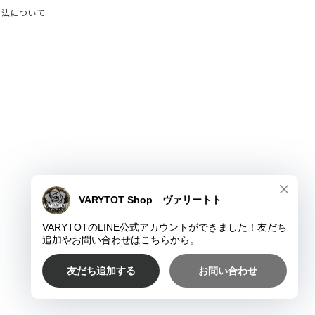
方法について