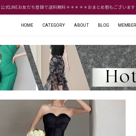
＝公式LINEお友だち登録で送料無料＊＊＊＊＊おまとめ割もございます
HOME
CATEGORY
ABOUT
BLOG
MEMBER