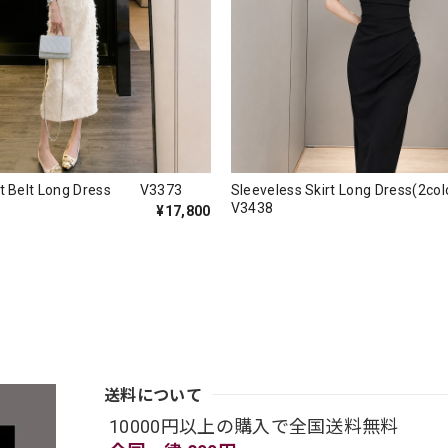
st Belt Long Dress V3373
Sleeveless Skirt Long Dress(2
V3438
¥17,800
送料について
10000円以上の購入で全国送料無料