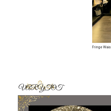
Fringe Wai