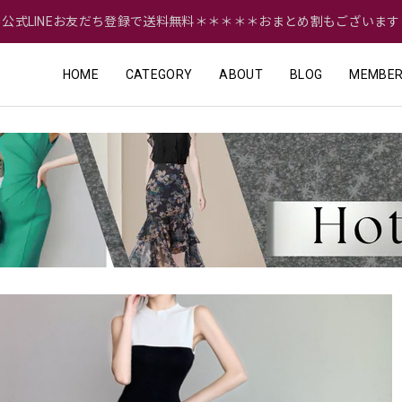
＝公式LINEお友だち登録で送料無料＊＊＊＊＊おまとめ割もございます
HOME
CATEGORY
ABOUT
BLOG
MEMBER