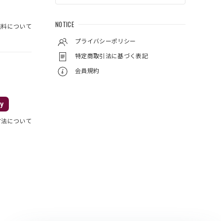
NOTICE
料について
プライバシーポリシー
特定商取引法に基づく表記
会員規約
y
方法について