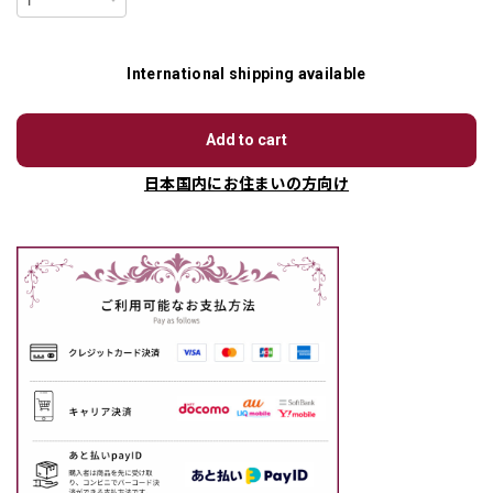
International shipping available
Add to cart
日本国内にお住まいの方向け