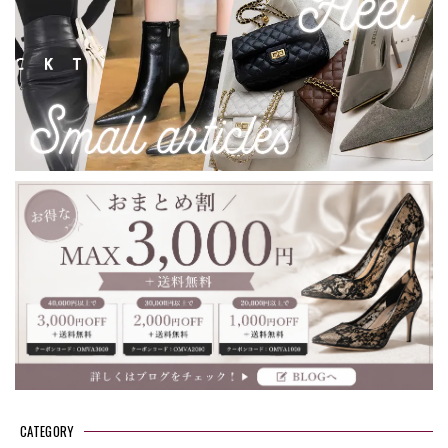
CATEGORY