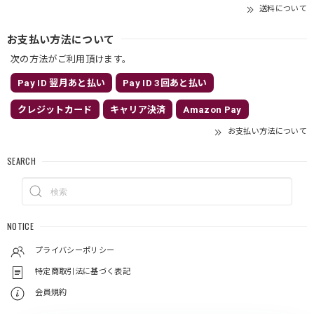
送料について
お支払い方法について
次の方法がご利用頂けます。
Pay ID 翌月あと払い
Pay ID 3回あと払い
クレジットカード
キャリア決済
Amazon Pay
お支払い方法について
SEARCH
NOTICE
プライバシーポリシー
特定商取引法に基づく表記
会員規約