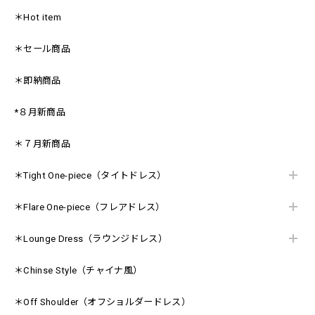
＊Hot item
＊セール商品
＊即納商品
*８月新商品
＊７月新商品
＊Tight One-piece（タイトドレス）
＊Flare One-piece（フレアドレス）
＊Lounge Dress（ラウンジドレス）
＊Chinse Style（チャイナ風）
＊Off Shoulder（オフショルダードレス）