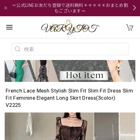
＝公式LINEお友だち登録で送料無料＊＊＊＊＊おまとめ割
もございます＝
French Lace Mesh Stylish Slim Fit Slim Fit Dress Slim
Fit Feminine Elegant Long Skirt Dress(3color)
V2225