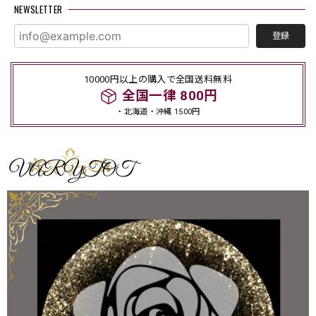
NEWSLETTER
登録
10000円以上の購入で全国送料無料
全国一律 800円
・北海道・沖縄 1500円