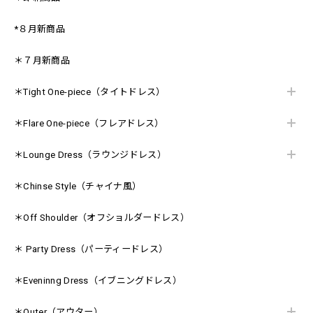
*８月新商品
＊７月新商品
＊Tight One-piece（タイトドレス）
＊Flare One-piece（フレアドレス）
＊Lounge Dress（ラウンジドレス）
＊Chinse Style（チャイナ風）
＊Off Shoulder（オフショルダードレス）
＊ Party Dress（パーティードレス）
＊Eveninng Dress（イブニングドレス）
＊Outer（アウター）