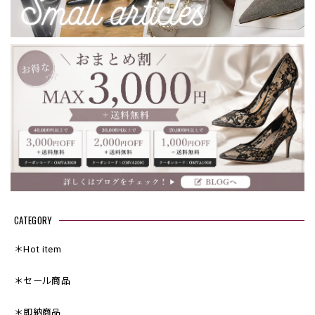
CATEGORY
＊Hot item
＊セール商品
＊即納商品