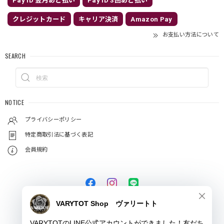
Pay ID 翌月あと払い
Pay ID 3回あと払い
クレジットカード
キャリア決済
Amazon Pay
お支払い方法について
SEARCH
NOTICE
プライバシーポリシー
特定商取引法に基づく表記
会員規約
© VARYTOT（ヴァリートト）