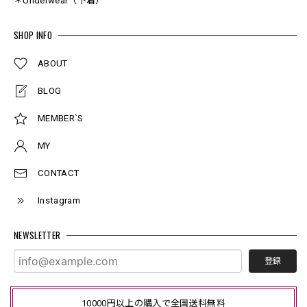
＊Underwear（下着）
SHOP INFO
ABOUT
BLOG
MEMBER`S
MY
CONTACT
Instagram
NEWSLETTER
登録
10000円以上の購入で全国送料無料