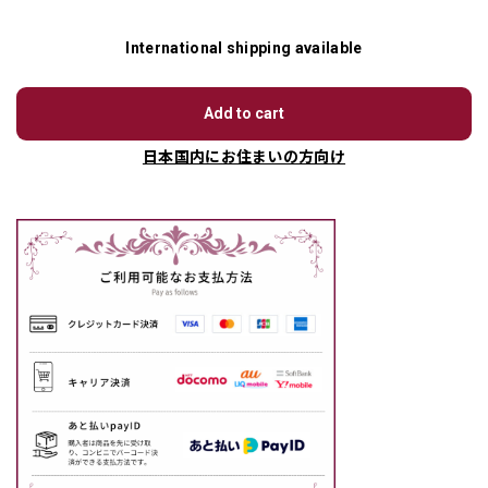
International shipping available
Add to cart
日本国内にお住まいの方向け