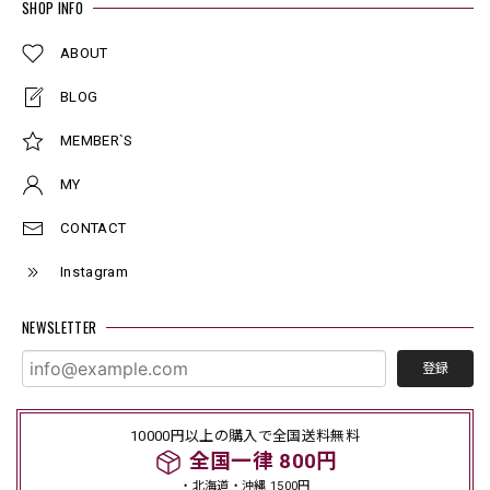
SHOP INFO
ABOUT
BLOG
MEMBER`S
MY
CONTACT
Instagram
NEWSLETTER
登録
10000円以上の購入で全国送料無料
全国一律 800円
・北海道・沖縄 1500円