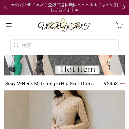
＝公式LINEお友だち登録で送料無料＊＊＊＊＊おまとめ割
もございます＝
Sexy V-Neck Mid-Length Hip Skirt Dress V2453