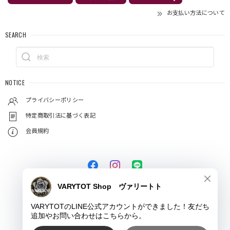
お支払い方法について
SEARCH
NOTICE
プライバシーポリシー
特定商取引法に基づく表記
会員規約
© VARYTOT（ヴァリートト）