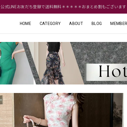
＝公式LINEお友だち登録で送料無料＊＊＊＊＊おまとめ割もございます
HOME
CATEGORY
ABOUT
BLOG
MEMBER