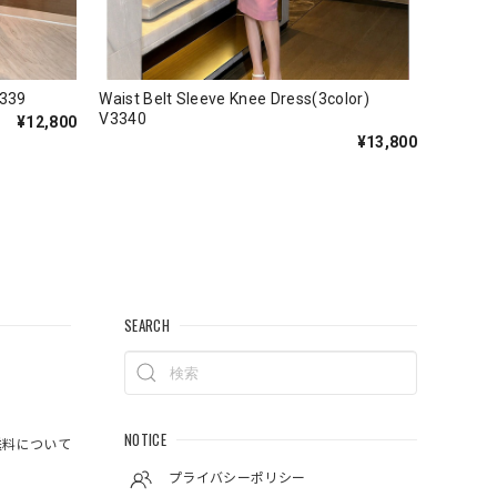
3339
Waist Belt Sleeve Knee Dress(3color)
V3340
¥12,800
¥13,800
SEARCH
NOTICE
料について
プライバシーポリシー