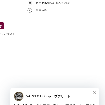
特定商取引法に基づく表記
会員規約
y
方法について