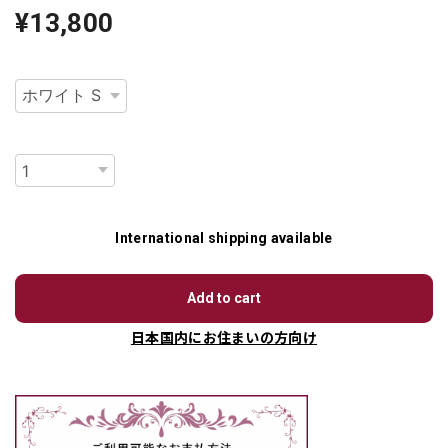
¥13,800
種類
数量
International shipping available
Add to cart
日本国内にお住まいの方向け