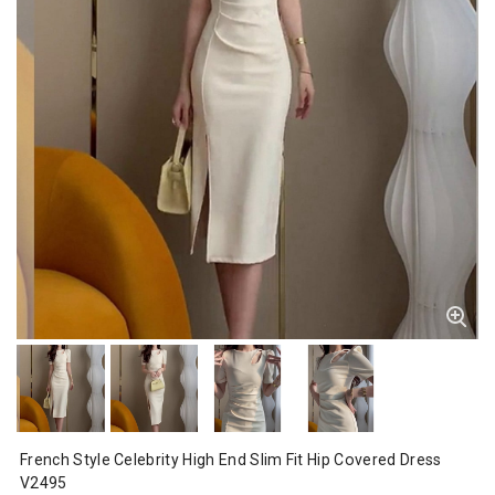
French Style Celebrity High End Slim Fit Hip Covered Dress
V2495