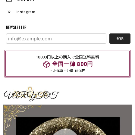
Instagram
NEWSLETTER
登録
10000円以上の購入で全国送料無料
全国一律 800円
・北海道・沖縄 1500円