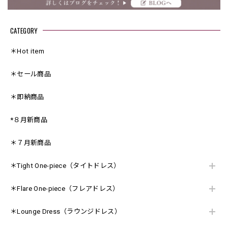
CATEGORY
＊Hot item
＊セール商品
＊即納商品
*８月新商品
＊７月新商品
＊Tight One-piece（タイトドレス）
＊Flare One-piece（フレアドレス）
＊Lounge Dress（ラウンジドレス）