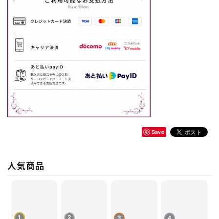
Save
人気商品
1
2
3
4