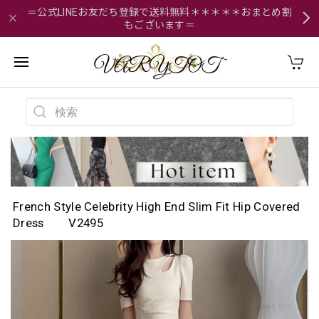
＝公式LINEお友だち登録で送料無料＊＊＊＊＊おまとめ割
もございます＝
French Style Celebrity High End Slim Fit Hip Covered
Dress V2495