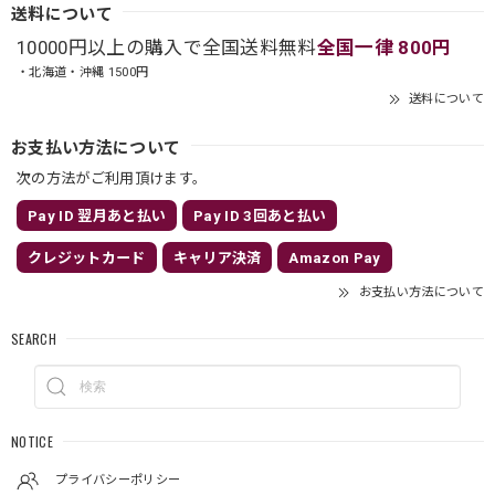
送料について
10000円以上の購入で全国送料無料
全国一律 800円
・北海道・沖縄 1500円
送料について
お支払い方法について
次の方法がご利用頂けます。
Pay ID 翌月あと払い
Pay ID 3回あと払い
クレジットカード
キャリア決済
Amazon Pay
お支払い方法について
SEARCH
NOTICE
プライバシーポリシー