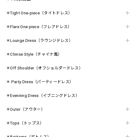
＊Tight One-piece（タイトドレス）
＊Flare One-piece（フレアドレス）
＊Lounge Dress（ラウンジドレス）
＊Chinse Style（チャイナ風）
＊Off Shoulder（オフショルダードレス）
＊ Party Dress（パーティードレス）
＊Eveninng Dress（イブニングドレス）
＊Outer（アウター）
＊Tops（トップス）
＊Bottoms（ボトムス）