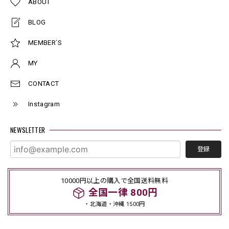
ABOUT
BLOG
MEMBER`S
MY
CONTACT
Instagram
NEWSLETTER
登録
10000円以上の購入で全国送料無料
全国一律 800円
・北海道・沖縄 1500円