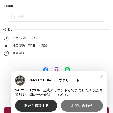
SEARCH
NOTICE
プライバシーポリシー
特定商取引法に基づく表記
会員規約
© VARYTOT（ヴァリートト）