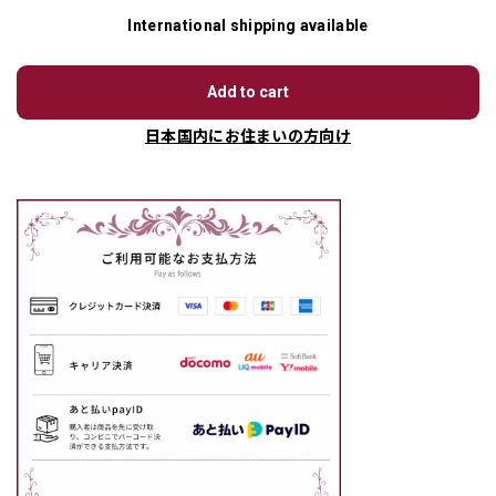
International shipping available
Add to cart
日本国内にお住まいの方向け