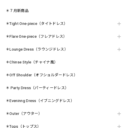
＊７月新商品
＊Tight One-piece（タイトドレス）
＊Flare One-piece（フレアドレス）
＊Lounge Dress（ラウンジドレス）
＊Chinse Style（チャイナ風）
＊Off Shoulder（オフショルダードレス）
＊ Party Dress（パーティードレス）
＊Eveninng Dress（イブニングドレス）
＊Outer（アウター）
＊Tops（トップス）