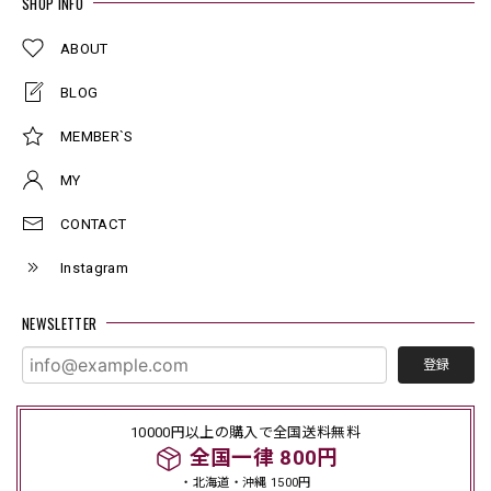
SHOP INFO
ABOUT
BLOG
MEMBER`S
MY
CONTACT
Instagram
NEWSLETTER
登録
10000円以上の購入で全国送料無料
全国一律 800円
・北海道・沖縄 1500円