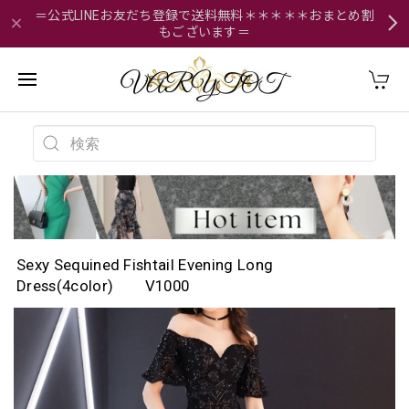
＝公式LINEお友だち登録で送料無料＊＊＊＊＊おまとめ割
もございます＝
Sexy Sequined Fishtail Evening Long
Dress(4color) V1000