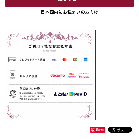
日本国内にお住まいの方向け
Save