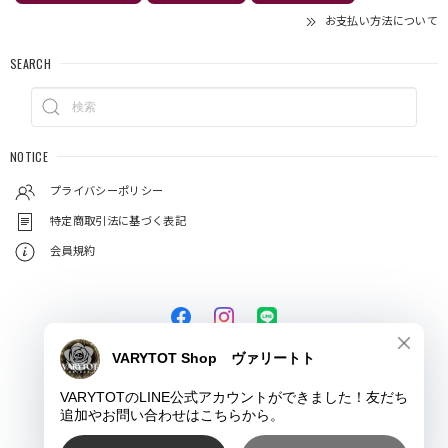
お支払い方法について
SEARCH
NOTICE
プライバシーポリシー
特定商取引法に基づく表記
会員規約
© VARYTOT（ヴァリートト）