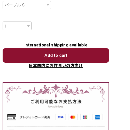
数量
International shipping available
Add to cart
日本国内にお住まいの方向け