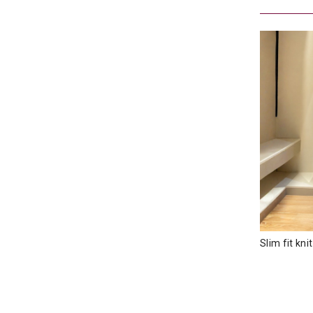
Slim fit k