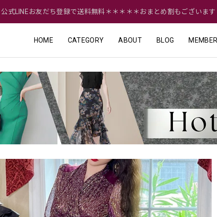
＝公式LINEお友だち登録で送料無料＊＊＊＊＊おまとめ割もございます
HOME
CATEGORY
ABOUT
BLOG
MEMBER