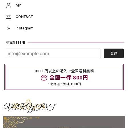
MY
CONTACT
Instagram
NEWSLETTER
登録
10000円以上の購入で全国送料無料
全国一律 800円
・北海道・沖縄 1500円