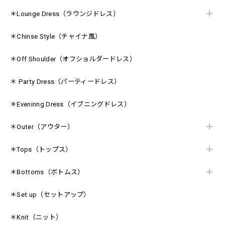
＊Lounge Dress（ラウンジドレス）
＊Chinse Style（チャイナ風）
＊Off Shoulder（オフショルダードレス）
＊ Party Dress（パーティードレス）
＊Eveninng Dress（イブニングドレス）
＊Outer（アウター）
＊Tops（トップス）
＊Bottoms（ボトムス）
＊Set up（セットアップ）
＊Knit（ニット）