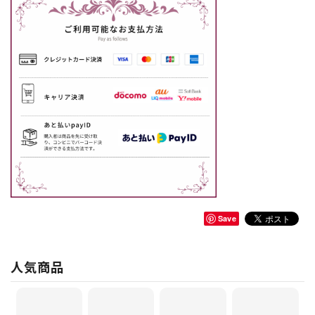
Save
人気商品