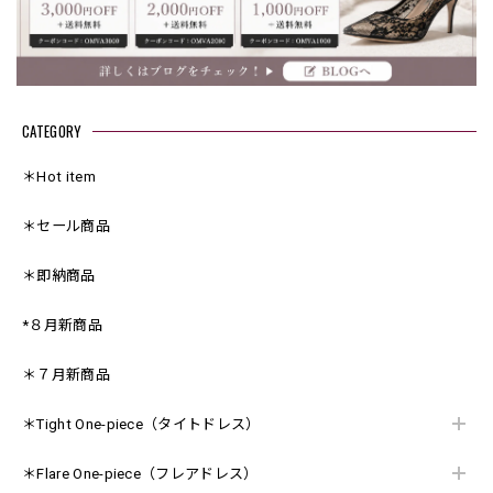
CATEGORY
＊Hot item
＊セール商品
＊即納商品
*８月新商品
＊７月新商品
＊Tight One-piece（タイトドレス）
＊Flare One-piece（フレアドレス）