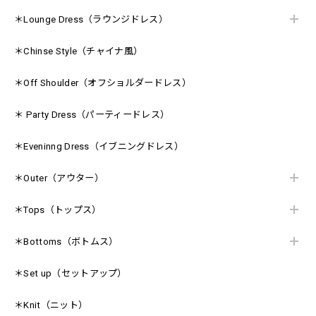
＊Lounge Dress（ラウンジドレス）
＊Chinse Style（チャイナ風）
＊Off Shoulder（オフショルダードレス）
＊ Party Dress（パーティードレス）
＊Eveninng Dress（イブニングドレス）
＊Outer（アウター）
＊Tops（トップス）
＊Bottoms（ボトムス）
＊Set up（セットアップ）
＊Knit（ニット）