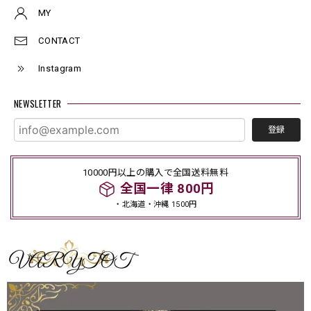
MY
CONTACT
Instagram
NEWSLETTER
登録
10000円以上の購入で全国送料無料
全国一律 800円
・北海道・沖縄 1500円