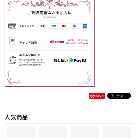
Save
人気商品