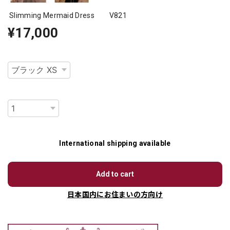
Slimming Mermaid Dress V821
¥17,000
種類
数量
International shipping available
Add to cart
日本国内にお住まいの方向け