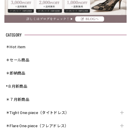
CATEGORY
＊Hot item
＊セール商品
＊即納商品
*８月新商品
＊７月新商品
＊Tight One-piece（タイトドレス）
＊Flare One-piece（フレアドレス）