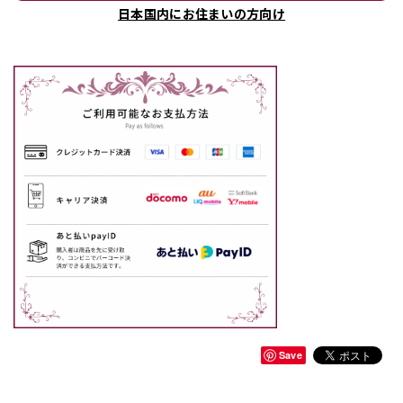
日本国内にお住まいの方向け
Save