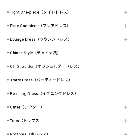
＊Tight One-piece（タイトドレス）
＊Flare One-piece（フレアドレス）
＊Lounge Dress（ラウンジドレス）
＊Chinse Style（チャイナ風）
＊Off Shoulder（オフショルダードレス）
＊ Party Dress（パーティードレス）
＊Eveninng Dress（イブニングドレス）
＊Outer（アウター）
＊Tops（トップス）
＊Bottoms（ボトムス）