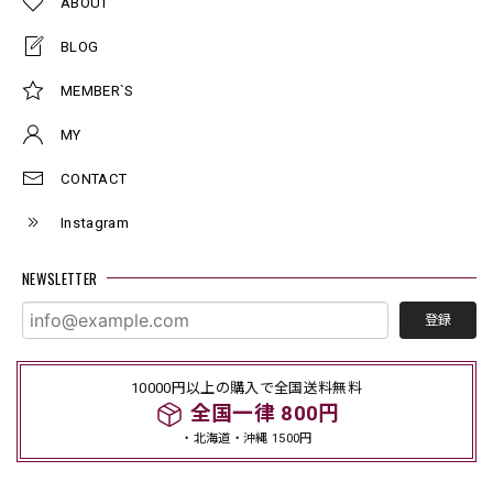
ABOUT
BLOG
MEMBER`S
MY
CONTACT
Instagram
NEWSLETTER
登録
10000円以上の購入で全国送料無料
全国一律 800円
・北海道・沖縄 1500円