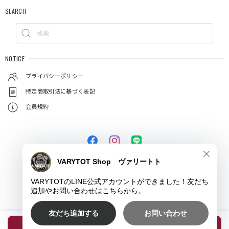
SEARCH
NOTICE
プライバシーポリシー
特定商取引法に基づく表記
会員規約
© VARYTOT（ヴァリートト）
種類を選択