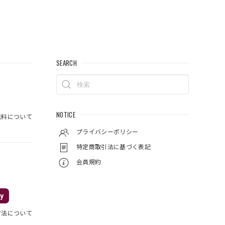
SEARCH
NOTICE
料について
プライバシーポリシー
特定商取引法に基づく表記
会員規約
y
方法について