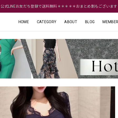
＝公式LINEお友だち登録で送料無料＊＊＊＊＊おまとめ割もございます
HOME
CATEGORY
ABOUT
BLOG
MEMBER