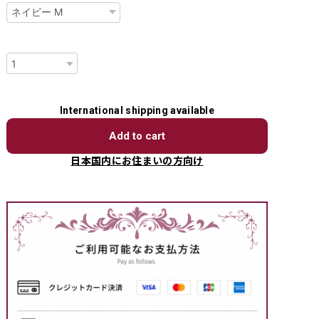
数量
International shipping available
Add to cart
日本国内にお住まいの方向け