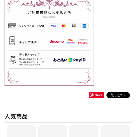
Save
人気商品