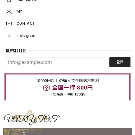
MY
CONTACT
Instagram
NEWSLETTER
登録
10000円以上の購入で全国送料無料
全国一律 800円
・北海道・沖縄 1500円