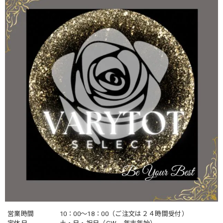
営業時間
10：00〜18：00（ご注文は２４時間受付）