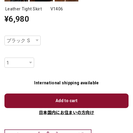
Leather Tight Skirt V1406
¥6,980
種類
数量
International shipping available
Add to cart
日本国内にお住まいの方向け