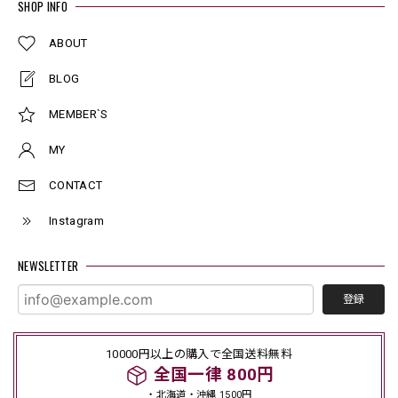
SHOP INFO
ABOUT
BLOG
MEMBER`S
MY
CONTACT
Instagram
NEWSLETTER
登録
10000円以上の購入で全国送料無料
全国一律 800円
・北海道・沖縄 1500円