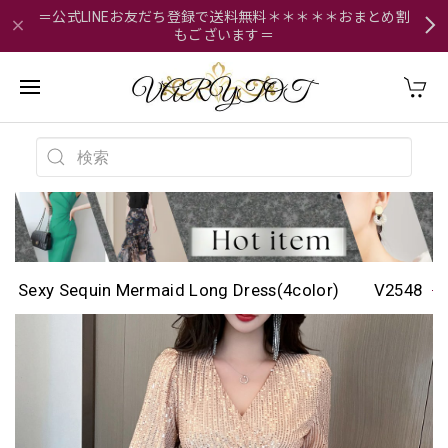
＝公式LINEお友だち登録で送料無料＊＊＊＊＊おまとめ割
もございます＝
Sexy Sequin Mermaid Long Dress(4color) V2548