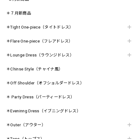
＊７月新商品
＊Tight One-piece（タイトドレス）
＊Flare One-piece（フレアドレス）
＊Lounge Dress（ラウンジドレス）
＊Chinse Style（チャイナ風）
＊Off Shoulder（オフショルダードレス）
＊ Party Dress（パーティードレス）
＊Eveninng Dress（イブニングドレス）
＊Outer（アウター）
＊Tops（トップス）