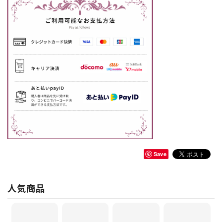
Save
人気商品