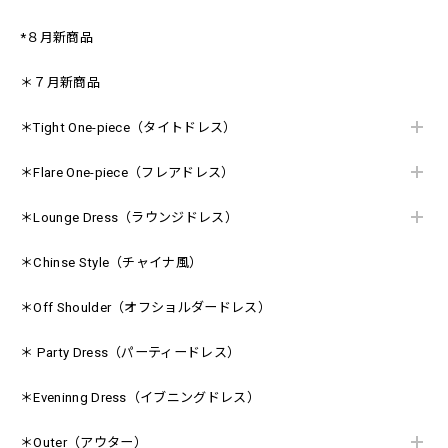
*８月新商品
＊７月新商品
＊Tight One-piece（タイトドレス）
＊Flare One-piece（フレアドレス）
＊Lounge Dress（ラウンジドレス）
＊Chinse Style（チャイナ風）
＊Off Shoulder（オフショルダードレス）
＊ Party Dress（パーティードレス）
＊Eveninng Dress（イブニングドレス）
＊Outer（アウター）