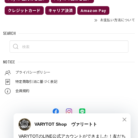
クレジットカード
キャリア決済
Amazon Pay
お支払い方法について
SEARCH
NOTICE
プライバシーポリシー
特定商取引法に基づく表記
会員規約
© VARYTOT（ヴァリートト）