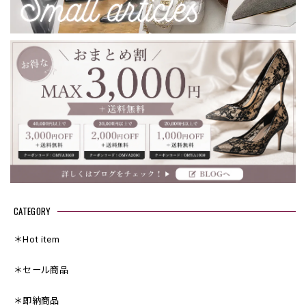
CATEGORY
＊Hot item
＊セール商品
＊即納商品