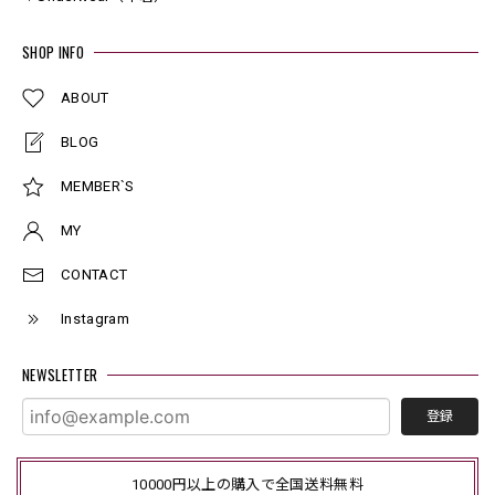
SHOP INFO
ABOUT
BLOG
MEMBER`S
MY
CONTACT
Instagram
NEWSLETTER
登録
10000円以上の購入で全国送料無料