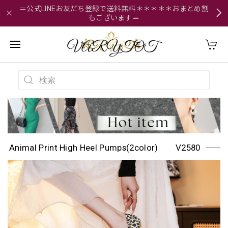
＝公式LINEお友だち登録で送料無料＊＊＊＊＊おまとめ割
もございます＝
Animal Print High Heel Pumps(2color) V2580