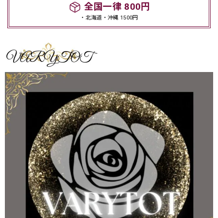
全国一律 800円
・北海道・沖縄 1500円