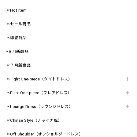
＊Hot item
＊セール商品
＊即納商品
*８月新商品
＊７月新商品
＊Tight One-piece（タイトドレス）
＊Flare One-piece（フレアドレス）
＊Lounge Dress（ラウンジドレス）
＊Chinse Style（チャイナ風）
＊Off Shoulder（オフショルダードレス）