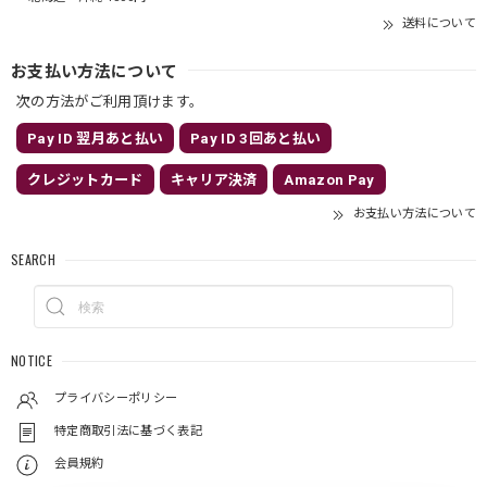
送料について
お支払い方法について
次の方法がご利用頂けます。
Pay ID 翌月あと払い
Pay ID 3回あと払い
クレジットカード
キャリア決済
Amazon Pay
お支払い方法について
SEARCH
NOTICE
プライバシーポリシー
特定商取引法に基づく表記
会員規約