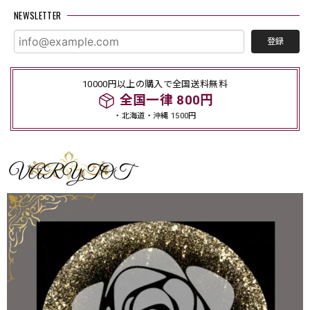
NEWSLETTER
登録
10000円以上の購入で全国送料無料
全国一律 800円
・北海道・沖縄 1500円