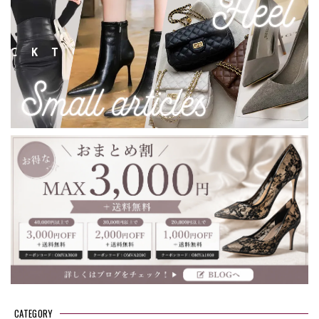
CATEGORY