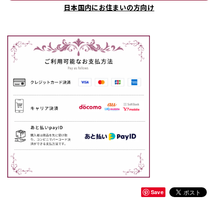
日本国内にお住まいの方向け
Save