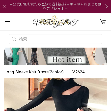
＝公式LINEお友だち登録で送料無料＊＊＊＊＊おまとめ割
もございます＝
Long Sleeve Knit Dress(2color) V2624