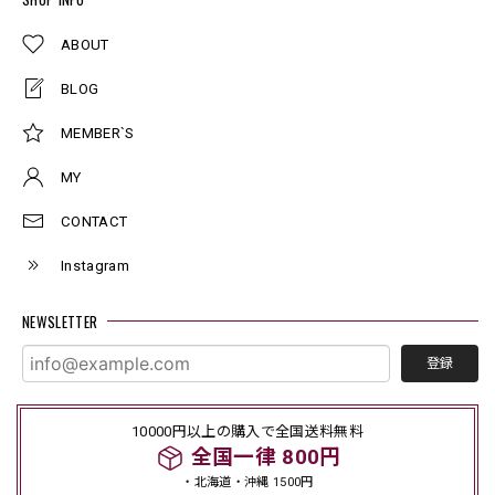
ABOUT
BLOG
MEMBER`S
MY
CONTACT
Instagram
NEWSLETTER
登録
10000円以上の購入で全国送料無料
全国一律 800円
・北海道・沖縄 1500円