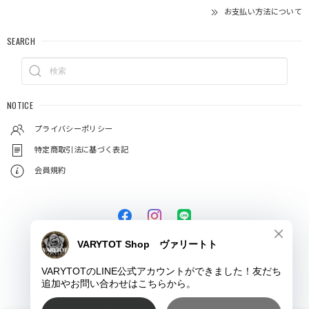
お支払い方法について
SEARCH
NOTICE
プライバシーポリシー
特定商取引法に基づく表記
会員規約
© VARYTOT（ヴァリートト）